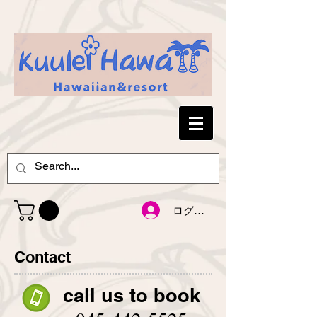
ログイン
Contact
call us to book