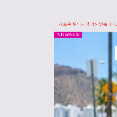
새로운 무늬가 추가되었습니다.
7/18新柄入荷