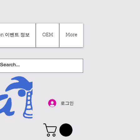
ion 이벤트 정보
OEM
More
로그인