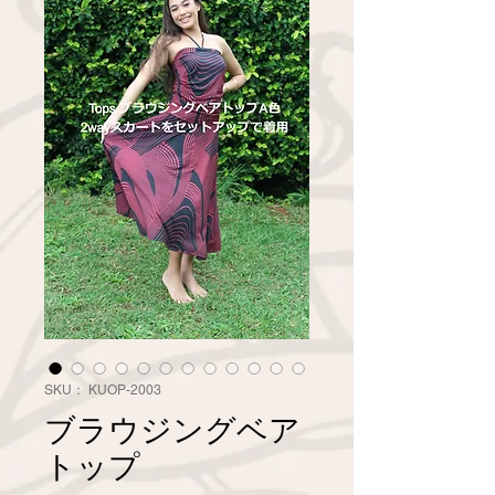
SKU： KUOP-2003
ブラウジングベア
トップ