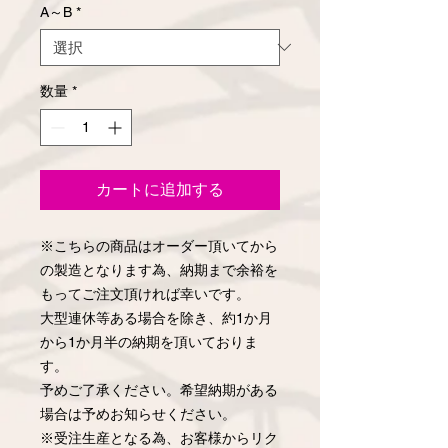
A～B
*
数量
*
カートに追加する
※こちらの商品はオーダー頂いてから
の製造となります為、納期まで余裕を
もってご注文頂ければ幸いです。
大型連休等ある場合を除き、約1か月
から1か月半の納期を頂いておりま
す。
予めご了承ください。希望納期がある
場合は予めお知らせください。
※受注生産となる為、お客様からリク