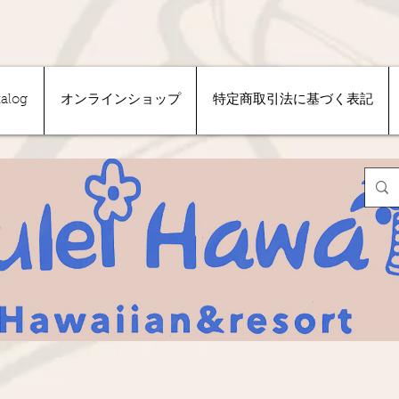
talog
オンラインショップ
特定商取引法に基づく表記