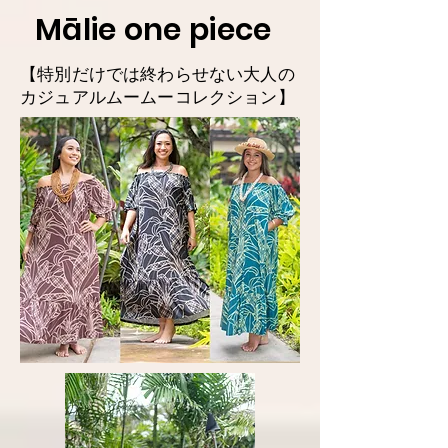
Mālie one piece
​【特別だけでは終わらせない大人の
カジュアルムームーコレクション】