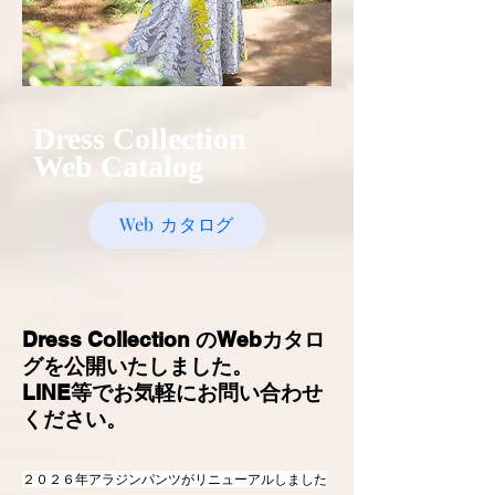
Dress Collection
​Web Catalog
Web カタログ
Dress Collection のWebカタロ
グを公開いたしました。
​LINE等でお気軽にお問い合わせ
ください。
​２０２６年アラジンパンツがリニューアルしました