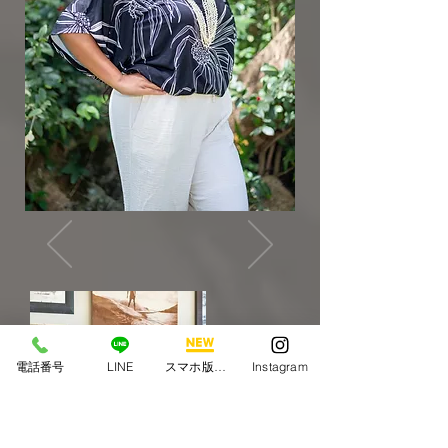
電話番号
LINE
スマホ版アプリ
Instagram