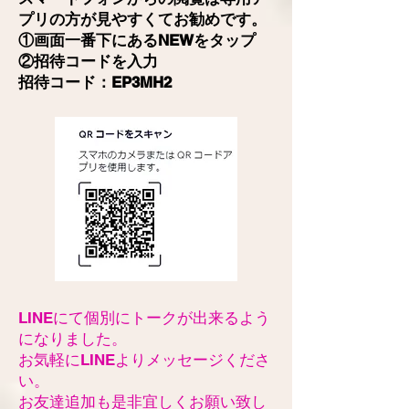
プリの方が見やすくてお勧めです。
①画面一番下にあるNEWをタップ
②招待コードを入力
招待コード：EP3MH2
LINEにて個別にトークが出来るよう
になりました。
お気軽にLINEよりメッセージくださ
い。
​お友達追加も是非宜しくお願い致し