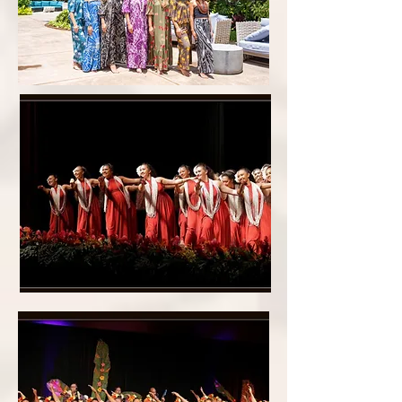
​ホルターネックドレス着用