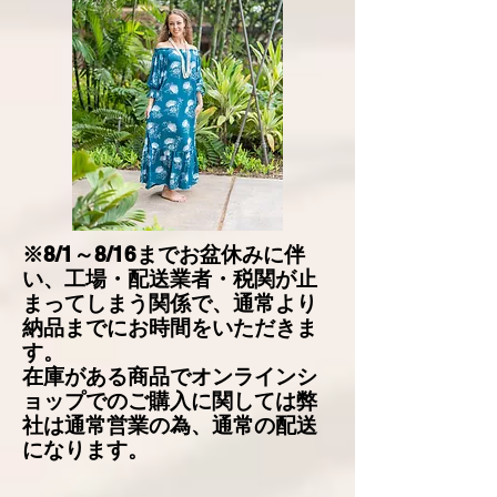
※8/1～8/16までお盆休みに伴
い、工場・配送業者・税関が止
まってしまう関係で、通常より
納品までにお時間をいただきま
す。
在庫がある商品でオンラインシ
ョップでのご購入に関しては弊
社は通常営業の為、通常の配送
になります。