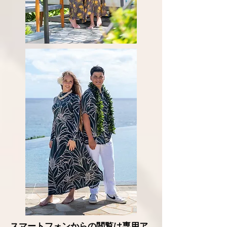
​スマートフォンからの閲覧は専用ア